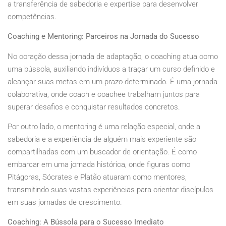
a transferência de sabedoria e expertise para desenvolver
competências.
Coaching e Mentoring: Parceiros na Jornada do Sucesso
No coração dessa jornada de adaptação, o coaching atua como
uma bússola, auxiliando indivíduos a traçar um curso definido e
alcançar suas metas em um prazo determinado. É uma jornada
colaborativa, onde coach e coachee trabalham juntos para
superar desafios e conquistar resultados concretos.
Por outro lado, o mentoring é uma relação especial, onde a
sabedoria e a experiência de alguém mais experiente são
compartilhadas com um buscador de orientação. É como
embarcar em uma jornada histórica, onde figuras como
Pitágoras, Sócrates e Platão atuaram como mentores,
transmitindo suas vastas experiências para orientar discípulos
em suas jornadas de crescimento.
Coaching: A Bússola para o Sucesso Imediato