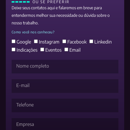
OU SE PREFERIR
Deixe seus contatos aqui e falaremos em breve para
entendermos melhor sua necessidade ou dúvida sobre o
nosso trabalho.
Como você nos conheceu?
Google
Instagram
Facebook
Linkedin
Indicações
Eventos
Email