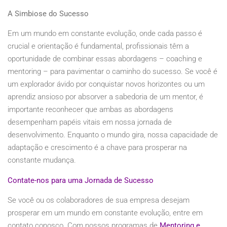
A Simbiose do Sucesso
Em um mundo em constante evolução, onde cada passo é
crucial e orientação é fundamental, profissionais têm a
oportunidade de combinar essas abordagens – coaching e
mentoring – para pavimentar o caminho do sucesso. Se você é
um explorador ávido por conquistar novos horizontes ou um
aprendiz ansioso por absorver a sabedoria de um mentor, é
importante reconhecer que ambas as abordagens
desempenham papéis vitais em nossa jornada de
desenvolvimento. Enquanto o mundo gira, nossa capacidade de
adaptação e crescimento é a chave para prosperar na
constante mudança.
Contate-nos para uma Jornada de Sucesso
Se você ou os colaboradores de sua empresa desejam
prosperar em um mundo em constante evolução, entre em
contato conosco. Com nossos programas de
Mentoring e