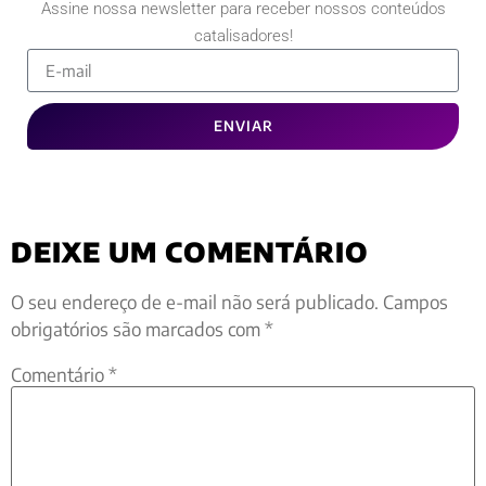
Assine nossa newsletter para receber nossos conteúdos
catalisadores!
ENVIAR
DEIXE UM COMENTÁRIO
O seu endereço de e-mail não será publicado.
Campos
obrigatórios são marcados com
*
Comentário
*