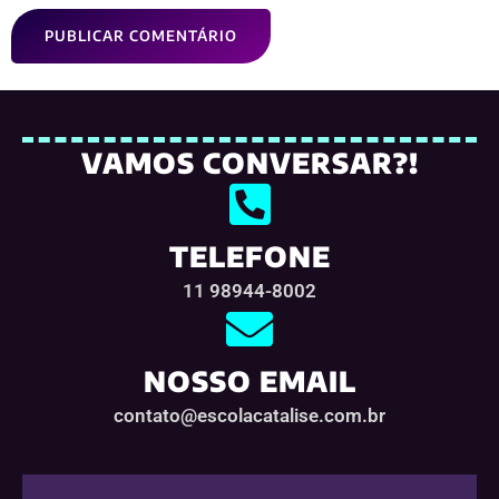
VAMOS CONVERSAR?!
TELEFONE
11 98944-8002
NOSSO EMAIL
contato@escolacatalise.com.br