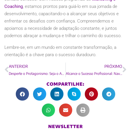
Coaching
, estamos prontos para guiá-lo em sua jornada de
desenvolvimento, capacitando-o a alcançar seus objetivos e
enfrentar os desafios com confiança. Compreendemos e
apoiamos a necessidade de adaptação constante, e juntos
podemos abraçar a mudança e trilhar o caminho do sucesso.
Lembre-se, em um mundo em constante transformação, a
orientação é a chave para o sucesso duradouro.
ANTERIOR
PRÓXIMO
Desperte o Protagonismo: Seja o Autor da Sua Própria História
Alcance o Sucesso Profissional: Navegando no Mar do Desenvolvimento Pessoal
COMPARTILHE:
NEWSLETTER