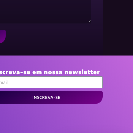
screva-se em nossa newsletter
INSCREVA-SE