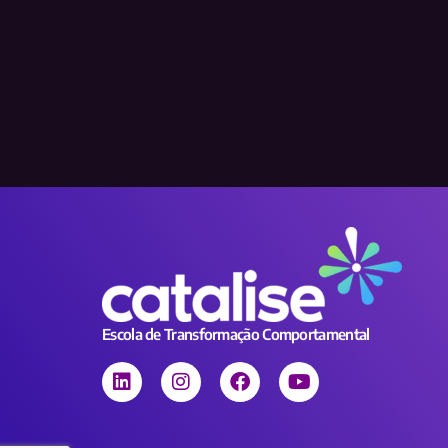
Escola de Transformação Comportamental