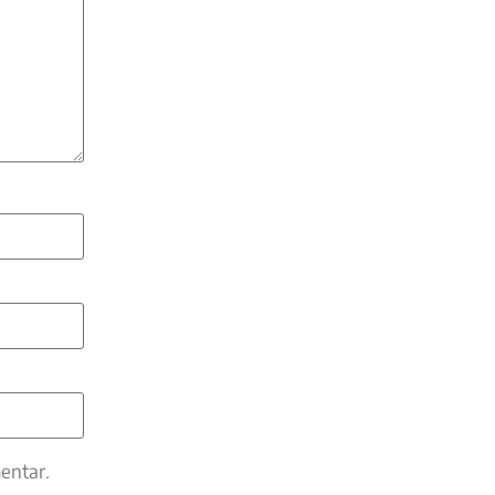
entar.