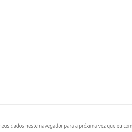
meus dados neste navegador para a próxima vez que eu com