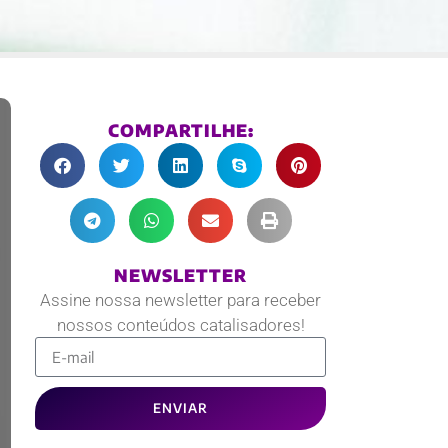
COMPARTILHE:
NEWSLETTER
Assine nossa newsletter para receber
nossos conteúdos catalisadores!
ENVIAR