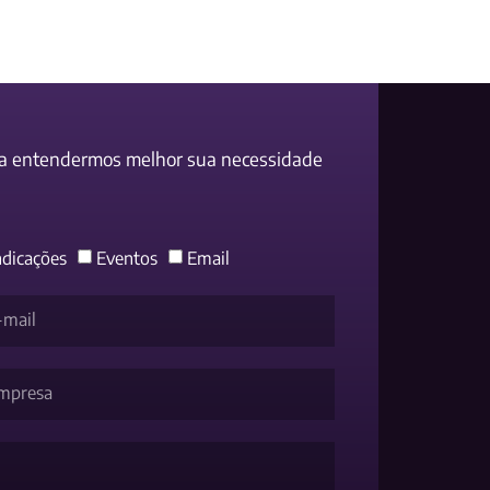
ra entendermos melhor sua necessidade
ndicações
Eventos
Email