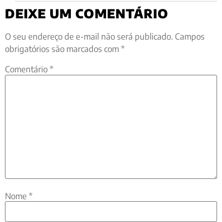
DEIXE UM COMENTÁRIO
O seu endereço de e-mail não será publicado.
Campos
obrigatórios são marcados com
*
Comentário
*
Nome
*