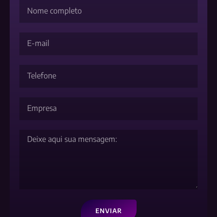
ENVIAR