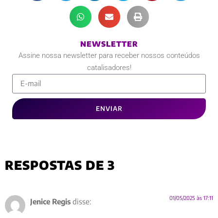
NEWSLETTER
Assine nossa newsletter para receber nossos conteúdos
catalisadores!
ENVIAR
RESPOSTAS DE 3
01/05/2025 às 17:11
Jenice Regis
disse: