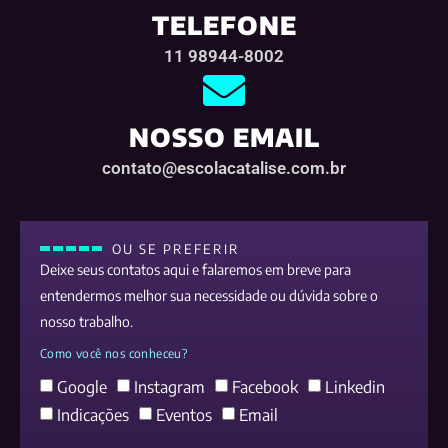
TELEFONE
11 98944-8002
NOSSO EMAIL
contato@escolacatalise.com.br
OU SE PREFERIR
Deixe seus contatos aqui e falaremos em breve para
entendermos melhor sua necessidade ou dúvida sobre o
nosso trabalho.
Como você nos conheceu?
Google
Instagram
Facebook
Linkedin
Indicações
Eventos
Email