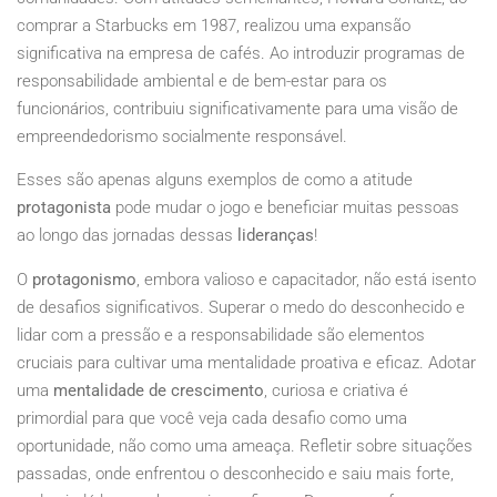
comprar a Starbucks em 1987, realizou uma expansão
significativa na empresa de cafés. Ao introduzir programas de
responsabilidade ambiental e de bem-estar para os
funcionários, contribuiu significativamente para uma visão de
empreendedorismo socialmente responsável.
Esses são apenas alguns exemplos de como a atitude
protagonista
pode mudar o jogo e beneficiar muitas pessoas
ao longo das jornadas dessas
lideranças
!
O
protagonismo
, embora valioso e capacitador, não está isento
de desafios significativos. Superar o medo do desconhecido e
lidar com a pressão e a responsabilidade são elementos
cruciais para cultivar uma mentalidade proativa e eficaz. Adotar
uma
mentalidade de crescimento
, curiosa e criativa é
primordial para que você veja cada desafio como uma
oportunidade, não como uma ameaça. Refletir sobre situações
passadas, onde enfrentou o desconhecido e saiu mais forte,