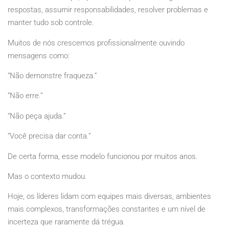
respostas, assumir responsabilidades, resolver problemas e
manter tudo sob controle.
Muitos de nós crescemos profissionalmente ouvindo
mensagens como:
“Não demonstre fraqueza.”
“Não erre.”
“Não peça ajuda.”
“Você precisa dar conta.”
De certa forma, esse modelo funcionou por muitos anos.
Mas o contexto mudou.
Hoje, os líderes lidam com equipes mais diversas, ambientes
mais complexos, transformações constantes e um nível de
incerteza que raramente dá trégua.