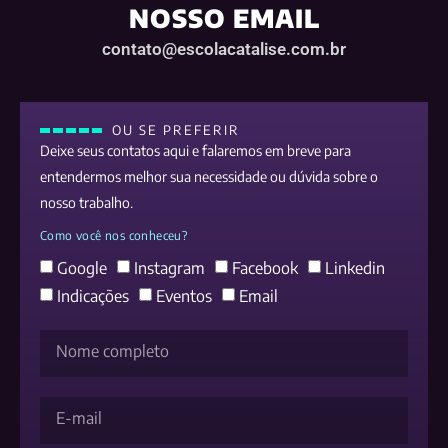
NOSSO EMAIL
contato@escolacatalise.com.br
OU SE PREFERIR
Deixe seus contatos aqui e falaremos em breve para
entendermos melhor sua necessidade ou dúvida sobre o
nosso trabalho.
Como você nos conheceu?
Google
Instagram
Facebook
Linkedin
Indicações
Eventos
Email