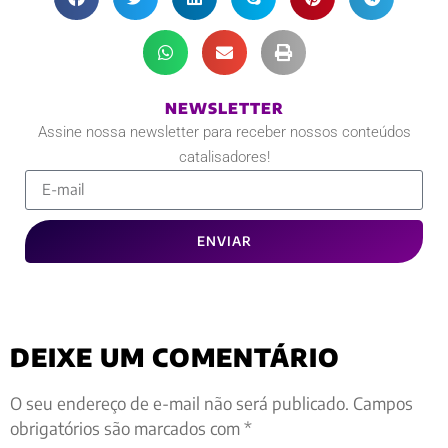
NEWSLETTER
Assine nossa newsletter para receber nossos conteúdos
catalisadores!
ENVIAR
DEIXE UM COMENTÁRIO
O seu endereço de e-mail não será publicado.
Campos
obrigatórios são marcados com
*