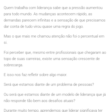
Quem trabalha com liderança sabe que a pressão aumentou
para todo mundo. As mudanças acontecem rápido, as
demandas parecem infinitas e a sensação de que precisamos
dar conta de tudo virou quase uma regra do jogo.
Mas o que mais me chamou atenção não foi o percentual em
si.
Foi perceber que, mesmo entre profissionais que chegaram ao
topo de suas carreiras, existe uma sensação crescente de
sobrecarga.
E isso nos faz refletir sobre algo maior.
Será que estamos diante de um problema de pessoas?
Ou será que estamos diante de um modelo de liderança que já
não responde tão bem aos desafios atuais?
Durante muito tempo, aprendemos que liderar significava ter