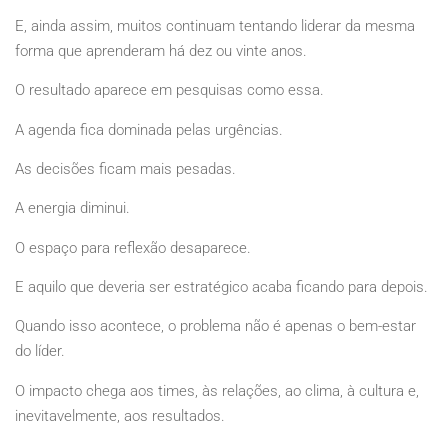
E, ainda assim, muitos continuam tentando liderar da mesma
forma que aprenderam há dez ou vinte anos.
O resultado aparece em pesquisas como essa.
A agenda fica dominada pelas urgências.
As decisões ficam mais pesadas.
A energia diminui.
O espaço para reflexão desaparece.
E aquilo que deveria ser estratégico acaba ficando para depois.
Quando isso acontece, o problema não é apenas o bem-estar
do líder.
O impacto chega aos times, às relações, ao clima, à cultura e,
inevitavelmente, aos resultados.