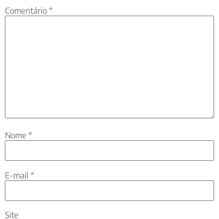
Comentário
*
Nome
*
E-mail
*
Site