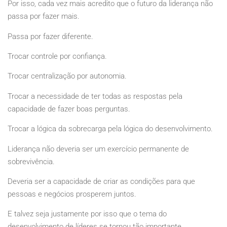
Por isso, cada vez mais acredito que o futuro da liderança não
passa por fazer mais.
Passa por fazer diferente.
Trocar controle por confiança.
Trocar centralização por autonomia.
Trocar a necessidade de ter todas as respostas pela
capacidade de fazer boas perguntas.
Trocar a lógica da sobrecarga pela lógica do desenvolvimento.
Liderança não deveria ser um exercício permanente de
sobrevivência.
Deveria ser a capacidade de criar as condições para que
pessoas e negócios prosperem juntos.
E talvez seja justamente por isso que o tema do
desenvolvimento de líderes se tornou tão importante.