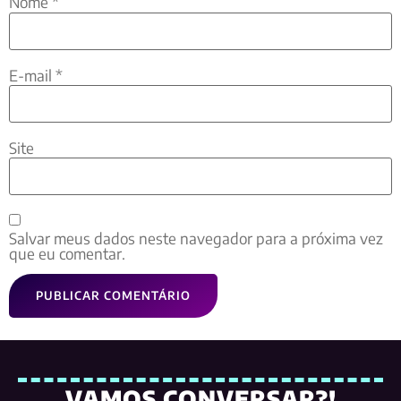
Nome
*
E-mail
*
Site
Salvar meus dados neste navegador para a próxima vez
que eu comentar.
VAMOS CONVERSAR?!