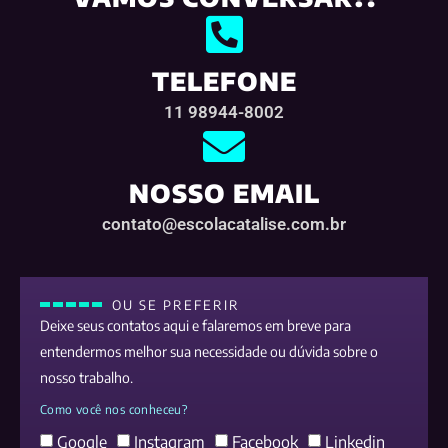
TELEFONE
11 98944-8002
NOSSO EMAIL
contato@escolacatalise.com.br
OU SE PREFERIR
Deixe seus contatos aqui e falaremos em breve para
entendermos melhor sua necessidade ou dúvida sobre o
nosso trabalho.
Como você nos conheceu?
Google
Instagram
Facebook
Linkedin