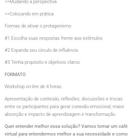
=>Mudando a perspectiva
=>Colocando em prática
Formas de ativar o protagonismo
#1 Escolha suas respostas frente aos estímulos
#2 Expanda seu círculo de influência
#3 Tenha propósito e objetivos claros
FORMATO
Workshop
on-line
de 4 horas.
Apresentação de conteúdo, reflexões, discussões e trocas
entre os participantes para gerar conexão emocional, maior
absorção e impacto de aprendizagem e transformação.
Quer entender melhor essa solução? Vamos tomar um café
virtual para entendermos melhor a sua necessidade e como