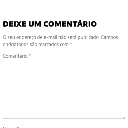
DEIXE UM COMENTÁRIO
O seu endereço de e-mail não será publicado.
Campos
obrigatórios são marcados com
*
Comentário
*