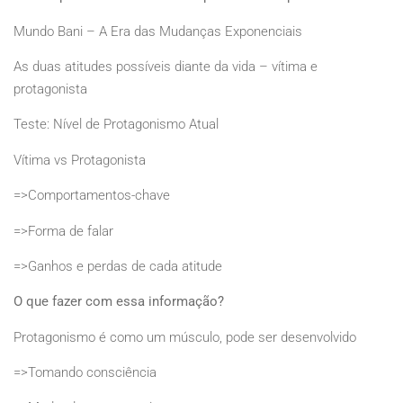
Mundo Bani – A Era das Mudanças Exponenciais
As duas atitudes possíveis diante da vida – vítima e
protagonista
Teste: Nível de Protagonismo Atual
Vítima vs Protagonista
=>Comportamentos-chave
=>Forma de falar
=>Ganhos e perdas de cada atitude
O que fazer com essa informação?
Protagonismo é como um músculo, pode ser desenvolvido
=>Tomando consciência